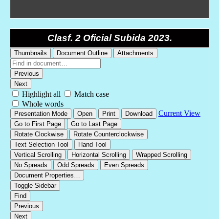
Clasf. 2 Oficial Subida 2023.