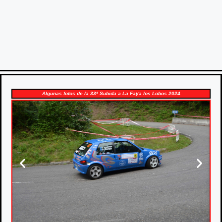
Algunas fotos de la 33ª Subida a La Faya los Lobos 2024