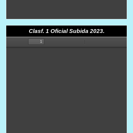
Clasf. 1 Oficial Subida 2023.