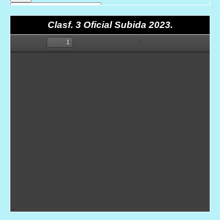
Clasf. 3 Oficial Subida 2023.