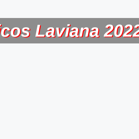
icos Laviana 2022