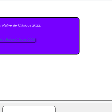
 Rallye de Clásicos 2022.