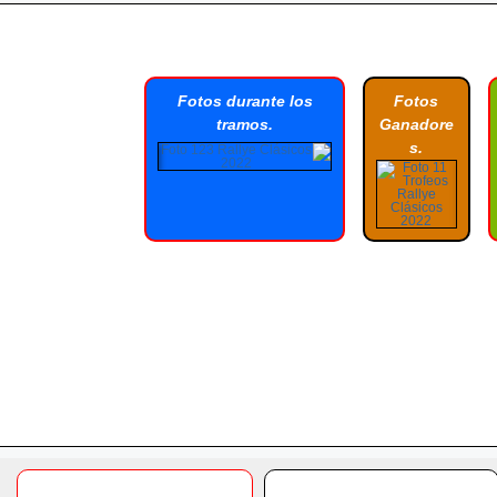
Fotos durante los
Fotos
tramos.
Ganadore
s.