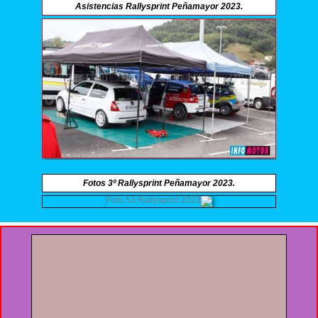
Asistencias Rallysprint Peñamayor 2023.
Fotos 3º Rallysprint Peñamayor 2023.